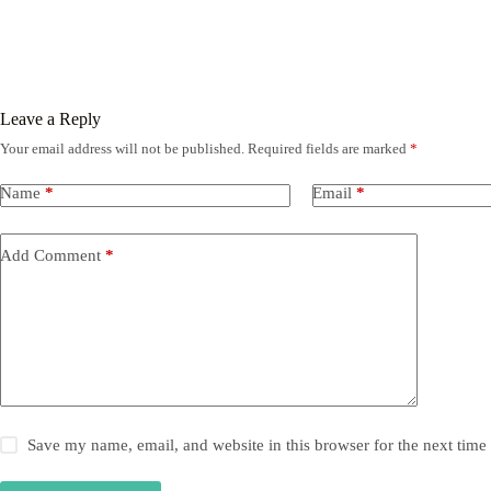
Leave a Reply
Your email address will not be published.
Required fields are marked
*
Name
*
Email
*
Add Comment
*
Save my name, email, and website in this browser for the next tim